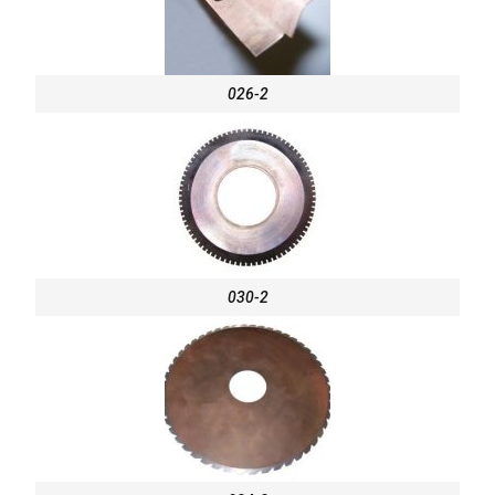
026-2
030-2