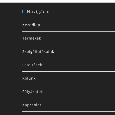
Navigáció
Kezdőlap
Termékek
Szolgáltatásaink
Letöltések
Rólunk
Pályázatok
Kapcsolat