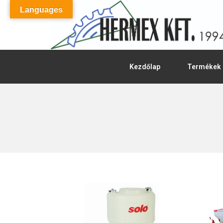
Languages
Kezdőlap
Termékek