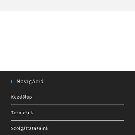
Navigáció
Kezdőlap
Termékek
Szolgáltatásaink