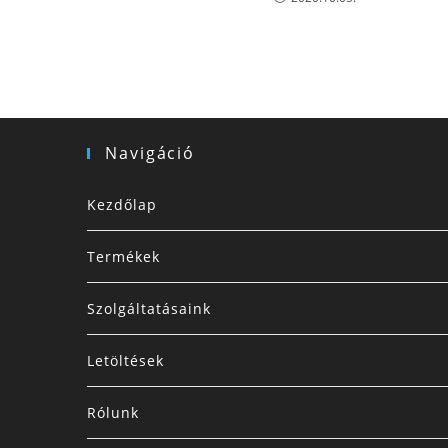
Navigáció
Kezdőlap
Termékek
Szolgáltatásaink
Letöltések
Rólunk