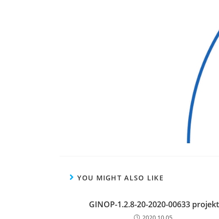
YOU MIGHT ALSO LIKE
GINOP-1.2.8-20-2020-00633 projekt
2020.10.05.