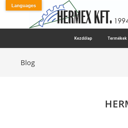
Languages
Kezdőlap
Termékek
Blog
HERM