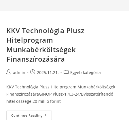
KKV Technológia Plusz
Hitelprogram
Munkabérköltségek
Finanszírozására
admin
2025.11.21.
Egyéb kategória
KKV Technológia Plusz Hitelprogram Munkabérköltségek
FinanszírozásáraGINOP Plusz-1.4.3-24/BVisszatérítendő
hitel összege:20 millió forint
Continue Reading